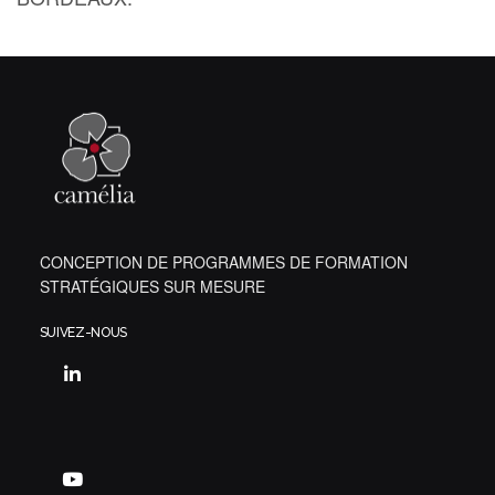
CONCEPTION DE PROGRAMMES DE FORMATION
STRATÉGIQUES SUR MESURE
SUIVEZ-NOUS