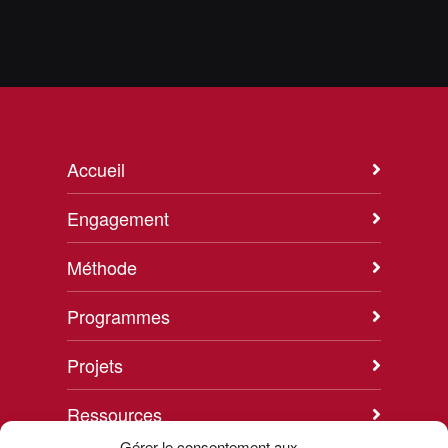
Accueil
Engagement
Méthode
Programmes
Projets
Ressources
Gérer le consentement aux