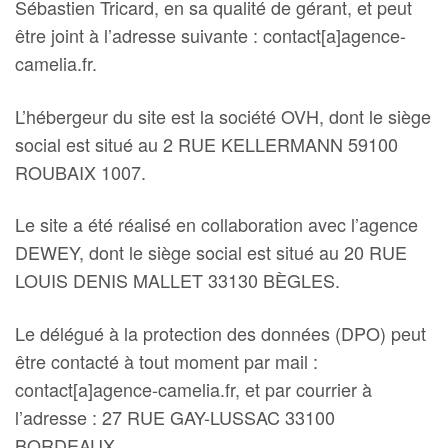
Sébastien Tricard, en sa qualité de gérant, et peut
être joint à l’adresse suivante : contact[a]agence-
camelia.fr.
L’hébergeur du site est la société OVH, dont le siège
social est situé au 2 RUE KELLERMANN 59100
ROUBAIX 1007.
Le site a été réalisé en collaboration avec l’agence
DEWEY, dont le siège social est situé au 20 RUE
LOUIS DENIS MALLET 33130 BÈGLES.
Le délégué à la protection des données (DPO) peut
être contacté à tout moment par mail :
contact[a]agence-camelia.fr, et par courrier à
l’adresse : 27 RUE GAY-LUSSAC 33100
BORDEAUX.