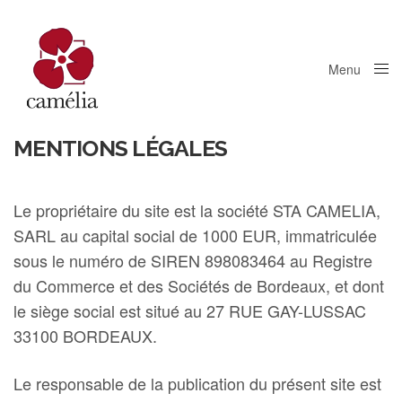
Menu
Close
MENTIONS LÉGALES
Le propriétaire du site est la société STA CAMELIA,
SARL au capital social de 1000 EUR, immatriculée
sous le numéro de SIREN 898083464 au Registre
du Commerce et des Sociétés de Bordeaux, et dont
le siège social est situé au 27 RUE GAY-LUSSAC
33100 BORDEAUX.
Le responsable de la publication du présent site est